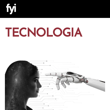
TECNOLOGIA