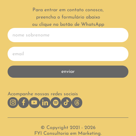
Para entrar em contato conosco,
preencha o formulário abaixo
ou clique no botão de WhatsApp
enviar
Acompanhe nossas redes sociais
© Copyright 2021 - 2026
FYI Consultoria em Marketing.