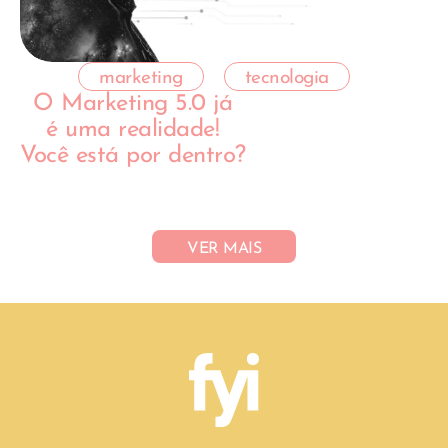
marketing
tecnologia
O Marketing 5.0 já
é uma realidade!
Você está por dentro?
VER MAIS