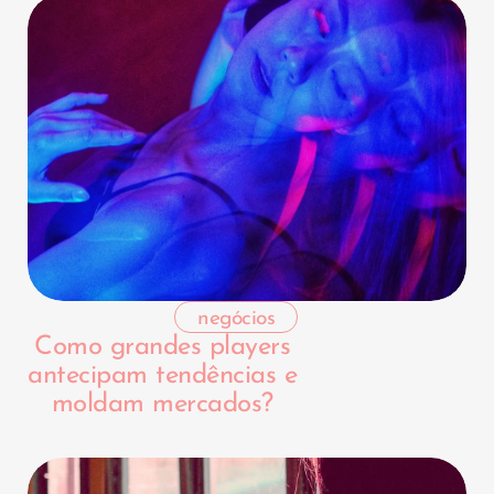
negócios
Como grandes players
antecipam tendências e
moldam mercados?