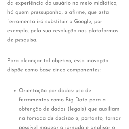
da experiência do usuário no meio midiático,
há quem pressuponha, e afirme, que esta
ferramenta irá substituir o Google, por
exemplo, pela sua revolução nas plataformas
de pesquisa.
Para alcançar tal objetivo, essa inovação
dispõe como base cinco componentes:
Orientação por dados:
uso de
ferramentas como Big Data para a
obtenção de dados (legais) que auxiliam
na tomada de decisão e, portanto, tornar
possível mapear a jornada e analisar o