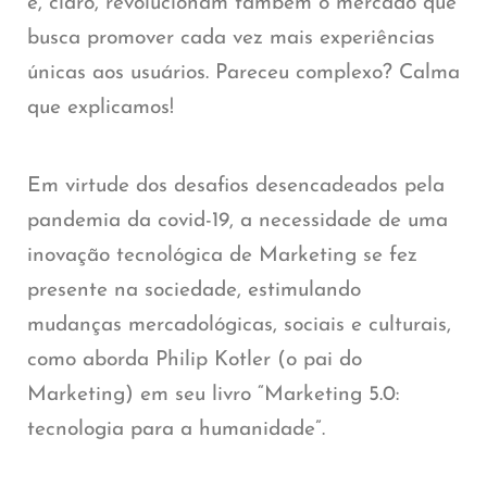
e, claro, revolucionam também o mercado que
busca promover cada vez mais experiências
únicas aos usuários. Pareceu complexo? Calma
que explicamos!
Em virtude dos desafios desencadeados pela
pandemia da covid-19, a necessidade de uma
inovação tecnológica de Marketing se fez
presente na sociedade, estimulando
mudanças mercadológicas, sociais e culturais,
como aborda Philip Kotler (o pai do
Marketing) em seu livro
“Marketing 5.0:
tecnologia para a humanidade”
.