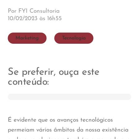
Por FYI Consultoria
10/02/2023 às 16h55
Marketing
Tecnologia
Se preferir, ouça este
conteúdo:
É evidente que os avanços tecnológicos
permeiam vários âmbitos da nossa existência