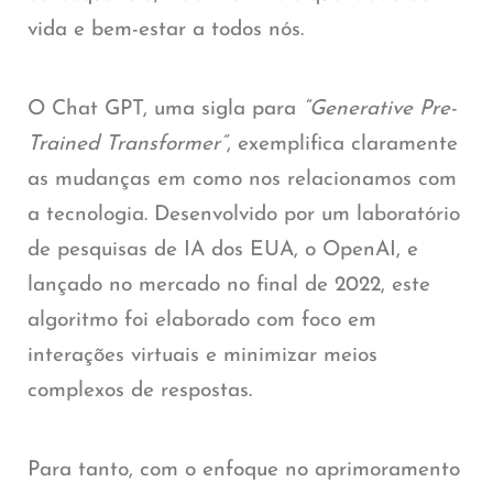
vida e bem-estar a todos nós.
O Chat GPT, uma sigla para
“Generative Pre-
Trained Transformer”
, exemplifica claramente
as mudanças em como nos relacionamos com
a tecnologia. Desenvolvido por um laboratório
de pesquisas de IA dos EUA, o OpenAI, e
lançado no mercado no final de 2022, este
algoritmo foi elaborado com foco em
interações virtuais e minimizar meios
complexos de respostas.
Para tanto, com o enfoque no aprimoramento