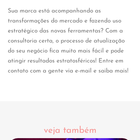
Sua marca está acompanhando as
transformações do mercado e fazendo uso
estratégico das novas ferramentas? Com a
consultoria certa, o processo de atualização
do seu negócio fica muito mais fácil e pode
atingir resultados estratosféricos! Entre em
contato com a gente via e-mail e saiba mais!
veja também