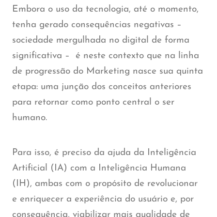
Embora o uso da tecnologia, até o momento,
tenha gerado consequências negativas –
sociedade mergulhada no digital de forma
significativa – é neste contexto que na linha
de progressão do Marketing nasce sua quinta
etapa: uma junção dos conceitos anteriores
para retornar como ponto central o ser
humano.
Para isso, é preciso da ajuda da Inteligência
Artificial (IA) com a Inteligência Humana
(IH), ambas com o propósito de revolucionar
e enriquecer a experiência do usuário e, por
consequência, viabilizar mais qualidade de