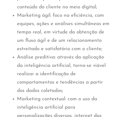
conteúdo do cliente no meio digital;
Marketing ágil:
foco na eficiência, com
equipes, ações e análises simultâneas em
tempo real, em virtude da obtenção de
um fluxo ágil e de um relacionamento
estreitado e satisfatório com o cliente;
Análise preditiva:
através da aplicação
da inteligência artificial, torna-se viável
realizar a identificação de
comportamentos e tendências a partir
dos dados coletados;
Marketing contextual:
com o uso da
inteligência artificial para
personalizações diversas, internet das