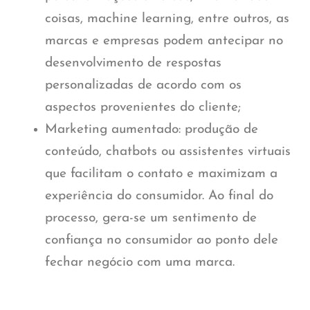
coisas, machine learning, entre outros, as
marcas e empresas podem antecipar no
desenvolvimento de respostas
personalizadas de acordo com os
aspectos provenientes do cliente;
Marketing aumentado:
produção de
conteúdo, chatbots ou assistentes virtuais
que facilitam o contato e maximizam a
experiência do consumidor. Ao final do
processo, gera-se um sentimento de
confiança no consumidor ao ponto dele
fechar negócio com uma marca.