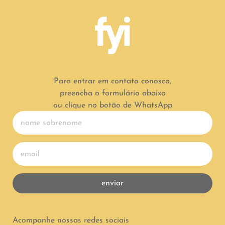
Para entrar em contato conosco,
preencha o formulário abaixo
ou clique no botão de WhatsApp
enviar
Acompanhe nossas redes sociais