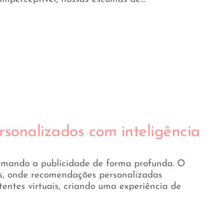
rsonalizados com inteligência
sformando a publicidade de forma profunda. O
ts, onde recomendações personalizadas
entes virtuais, criando uma experiência de