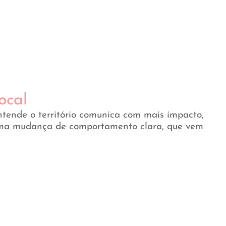
ocal
tende o território comunica com mais impacto,
uma mudança de comportamento clara, que vem