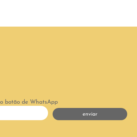
 no botão de WhatsApp
enviar