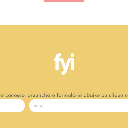
to conosco, preencha o formulário abaixo ou clique