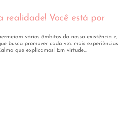
 realidade! Você está por
permeiam vários âmbitos da nossa existência e,
ue busca promover cada vez mais experiências
alma que explicamos! Em virtude...