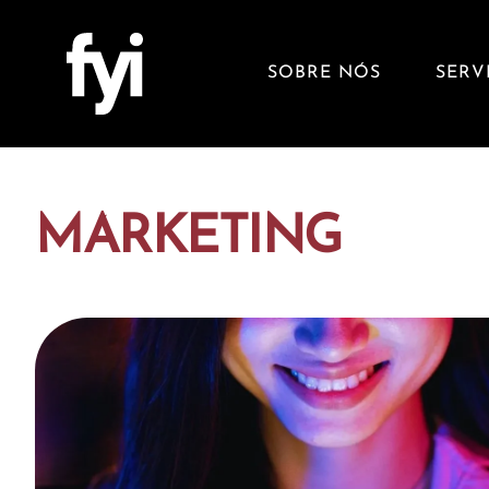
SOBRE NÓS
SERV
MARKETING