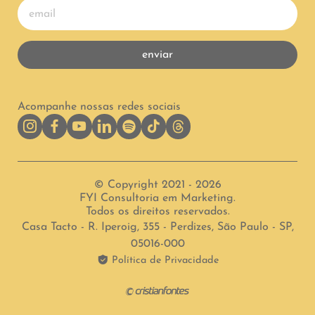
enviar
Acompanhe nossas redes sociais
© Copyright 2021 - 2026
FYI Consultoria em Marketing.
Todos os direitos reservados.
Casa Tacto - R. Iperoig, 355 - Perdizes, São Paulo - SP,
05016-000
Política de Privacidade