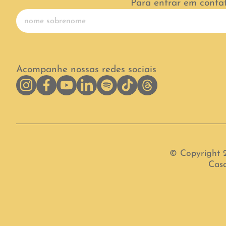
Para entrar em conta
Acompanhe nossas redes sociais
© Copyright 
Casa