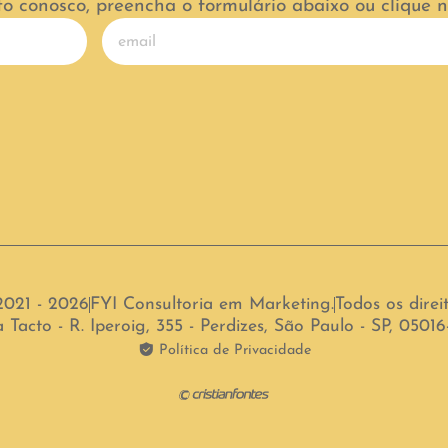
to conosco, preencha o formulário abaixo ou clique
2021 - 2026
FYI Consultoria em Marketing.
Todos os direi
 Tacto - R. Iperoig, 355 - Perdizes, São Paulo - SP, 0501
Política de Privacidade