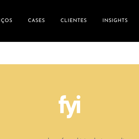
IÇOS
CASES
CLIENTES
INSIGHTS