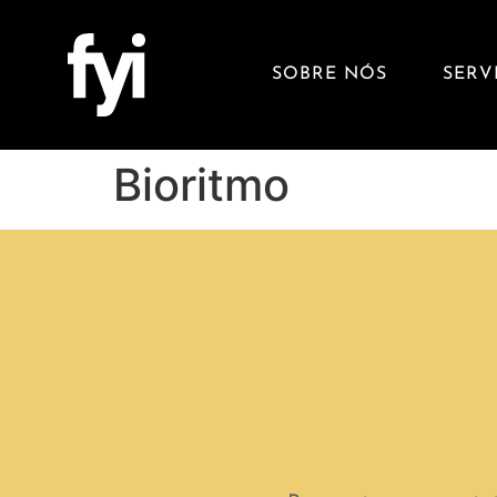
SOBRE NÓS
SERV
Bioritmo