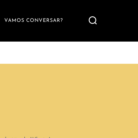
VAMOS CONVERSAR?