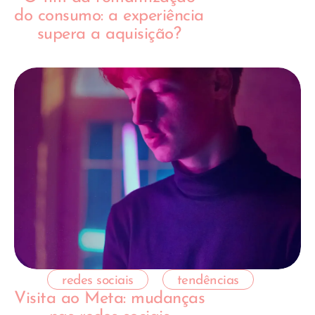
do consumo: a experiência
supera a aquisição?
redes sociais
tendências
Visita ao Meta: mudanças