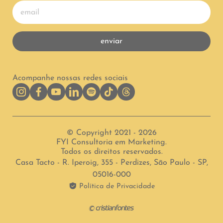
enviar
Acompanhe nossas redes sociais
© Copyright 2021 - 2026
FYI Consultoria em Marketing.
Todos os direitos reservados.
Casa Tacto - R. Iperoig, 355 - Perdizes, São Paulo - SP,
05016-000
Política de Privacidade