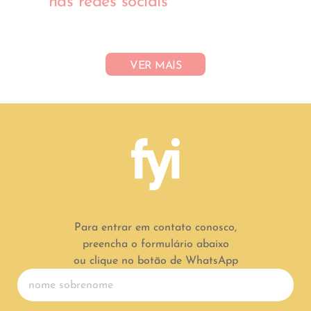
nas redes sociais
VER MAIS
Para entrar em contato conosco,
preencha o formulário abaixo
ou clique no botão de WhatsApp