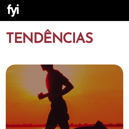
TENDÊNCIAS