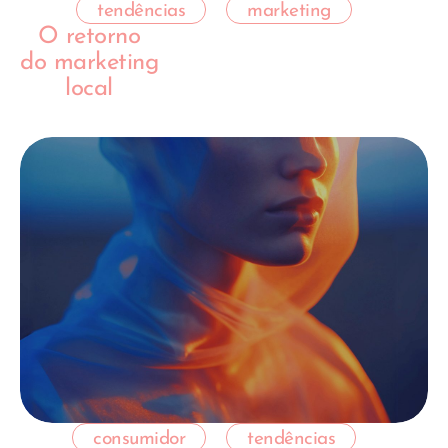
tendências
marketing
O retorno
do marketing
local
consumidor
tendências